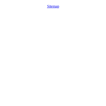
Sitemap