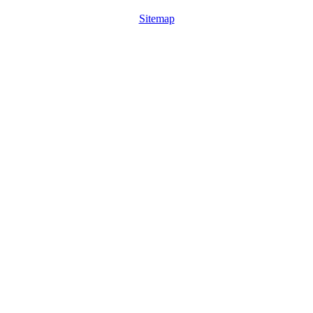
Sitemap