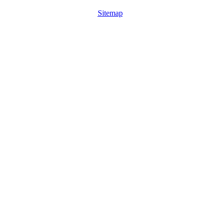
Sitemap