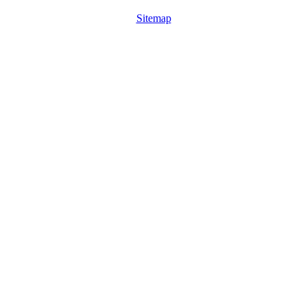
Sitemap