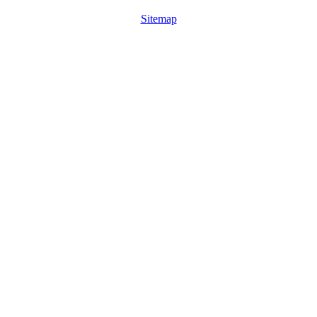
Sitemap