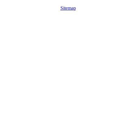
Sitemap