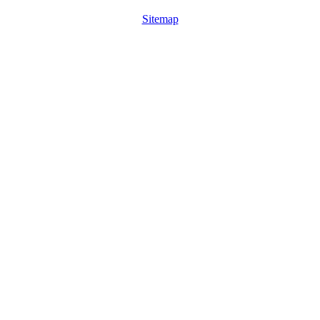
Sitemap