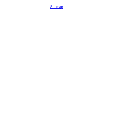
Sitemap